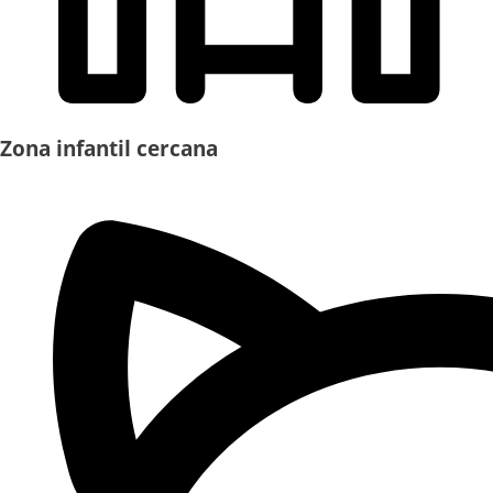
Zona infantil cercana