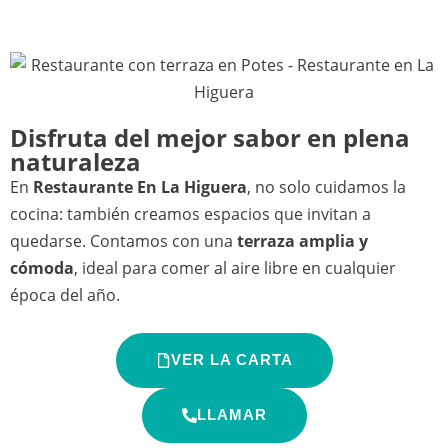
Disfruta del mejor sabor en plena
naturaleza
En
Restaurante En La Higuera
, no solo cuidamos la
cocina: también creamos espacios que invitan a
quedarse. Contamos con una
terraza amplia y
cómoda
, ideal para comer al aire libre en cualquier
época del año.
VER LA CARTA
LLAMAR