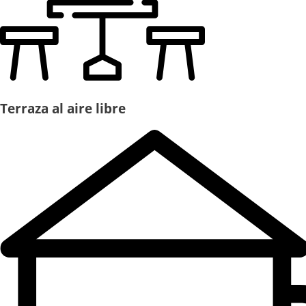
Terraza al aire libre