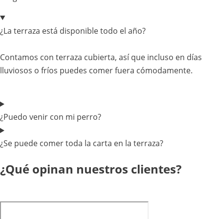
¿La terraza está disponible todo el año?
Contamos con terraza cubierta, así que incluso en días
lluviosos o fríos puedes comer fuera cómodamente.
¿Puedo venir con mi perro?
¿Se puede comer toda la carta en la terraza?
¿Qué opinan nuestros clientes?