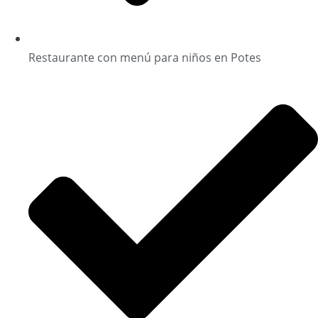
Restaurante con menú para niños en Potes