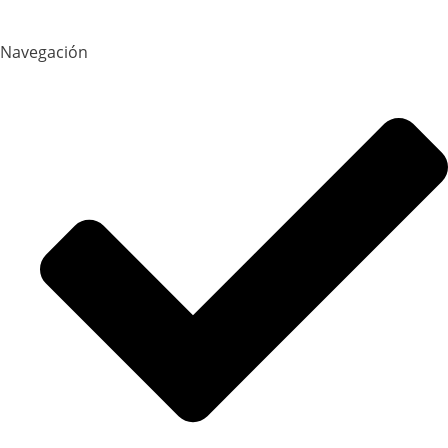
Navegación