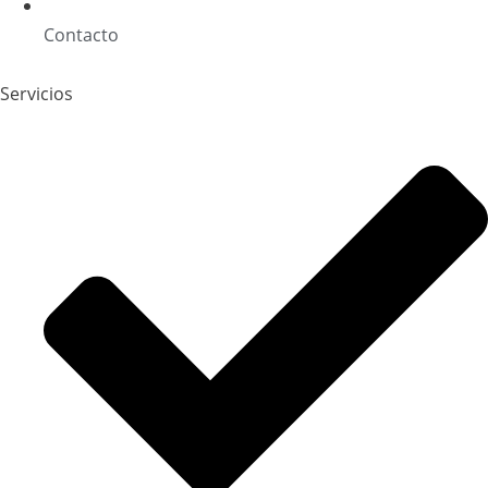
Contacto
Servicios