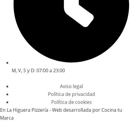
M, V, S y D: 07:00 a 23:00
Aviso legal
Política de privacidad
Política de cookies
En La Higuera Pizzería - Web desarrollada por Cocina tu
Marca