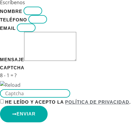
Escríbenos
NOMBRE
TELÉFONO
EMAIL
MENSAJE
CAPTCHA
8 - 1 = ?
HE LEÍDO Y ACEPTO LA
POLÍTICA DE PRIVACIDAD
.
ENVIAR