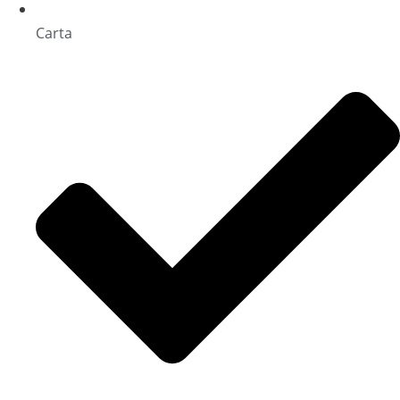
Carta