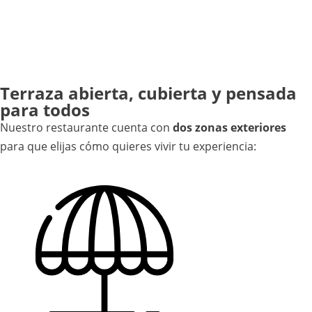
Terraza abierta, cubierta y pensada
para todos
Nuestro restaurante cuenta con
dos zonas exteriores
para que elijas cómo quieres vivir tu experiencia: