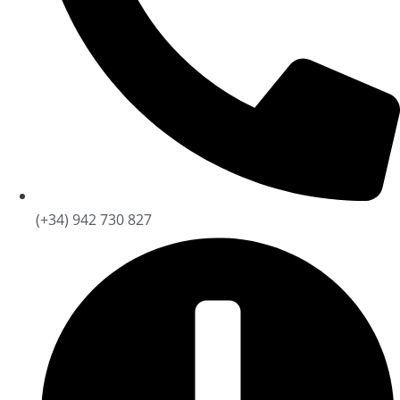
(+34) 942 730 827