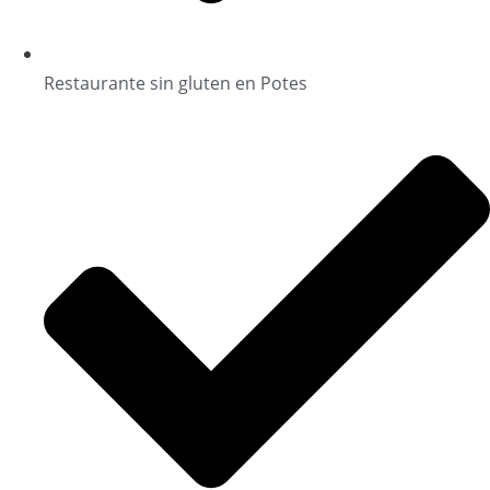
Restaurante sin gluten en Potes