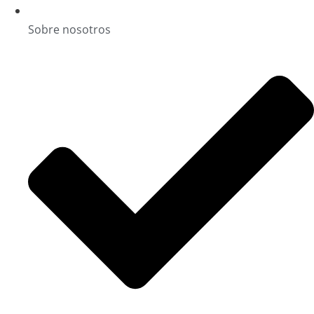
Sobre nosotros