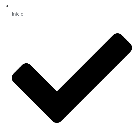
Inicio