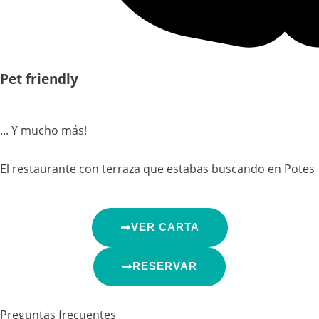
Pet friendly
... Y mucho más!
El restaurante con terraza que estabas buscando en Potes
VER CARTA
RESERVAR
Preguntas frecuentes